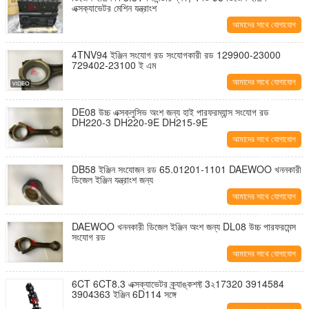
এক্সক্যাভেটর মেশিন যন্ত্রাংশ
আমাদের সাথে যোগাযোগ
করুন
4TNV94 ইঞ্জিন সংযোগ রড সংযোগকারী রড 129900-23000
729402-23100 ই এম
আমাদের সাথে যোগাযোগ
করুন
DE08 উচ্চ এক্সক্লুসিভ অংশ জন্য হাই পারফরম্যান্স সংযোগ রড
DH220-3 DH220-9E DH215-9E
আমাদের সাথে যোগাযোগ
করুন
DB58 ইঞ্জিন সংযোজন রড 65.01201-1101 DAEWOO খননকারী
ডিজেল ইঞ্জিন যন্ত্রাংশ জন্য
আমাদের সাথে যোগাযোগ
করুন
DAEWOO খননকারী ডিজেল ইঞ্জিন অংশ জন্য DL08 উচ্চ পারফরমেন্স
সংযোগ রড
আমাদের সাথে যোগাযোগ
করুন
6CT 6CT8.3 এক্সক্যাভেটর ক্র্যাঙ্কশফ্ট 3২17320 3914584
3904363 ইঞ্জিন 6D114 সঙ্গে