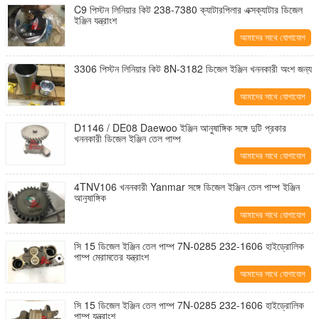
C9 পিস্টন লিনিয়ার কিট 238-7380 ক্যাটারপিলার এক্সক্যাটার ডিজেল
ইঞ্জিন যন্ত্রাংশ
আমাদের সাথে যোগাযোগ
করুন
3306 পিস্টন লিনিয়ার কিট 8N-3182 ডিজেল ইঞ্জিন খননকারী অংশ জন্য
আমাদের সাথে যোগাযোগ
করুন
D1146 / DE08 Daewoo ইঞ্জিন আনুষাঙ্গিক সঙ্গে দুটি প্রকার
খননকারী ডিজেল ইঞ্জিন তেল পাম্প
আমাদের সাথে যোগাযোগ
করুন
4TNV106 খননকারী Yanmar সঙ্গে ডিজেল ইঞ্জিন তেল পাম্প ইঞ্জিন
আনুষাঙ্গিক
আমাদের সাথে যোগাযোগ
করুন
সি 15 ডিজেল ইঞ্জিন তেল পাম্প 7N-0285 232-1606 হাইড্রোলিক
পাম্প মেরামতের যন্ত্রাংশ
আমাদের সাথে যোগাযোগ
করুন
সি 15 ডিজেল ইঞ্জিন তেল পাম্প 7N-0285 232-1606 হাইড্রোলিক
পাম্প যন্ত্রাংশ