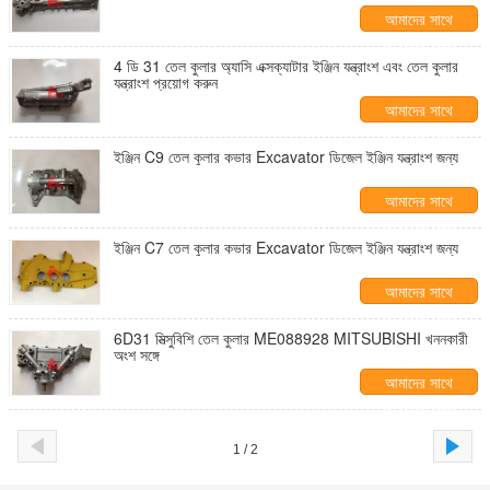
আমাদের সাথে
যোগাযোগ করুন
4 ডি 31 তেল কুলার অ্যাসি এক্সক্যাটার ইঞ্জিন যন্ত্রাংশ এবং তেল কুলার
যন্ত্রাংশ প্রয়োগ করুন
আমাদের সাথে
যোগাযোগ করুন
ইঞ্জিন C9 তেল কুলার কভার Excavator ডিজেল ইঞ্জিন যন্ত্রাংশ জন্য
আমাদের সাথে
যোগাযোগ করুন
ইঞ্জিন C7 তেল কুলার কভার Excavator ডিজেল ইঞ্জিন যন্ত্রাংশ জন্য
আমাদের সাথে
যোগাযোগ করুন
6D31 মিত্সুবিশি তেল কুলার ME088928 MITSUBISHI খননকারী
অংশ সঙ্গে
আমাদের সাথে
যোগাযোগ করুন
1 / 2