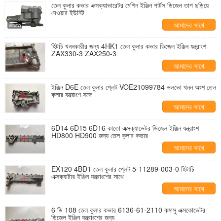
তেল কুলার কভার এক্সক্যাভারেটর মেশিন ইঞ্জিন পার্টস ডিজেল তাপ ছড়িয়ে
দেওয়ার ইউনিট
আমাদের সাথে
যোগাযোগ করুন
হিটচি খননকারীর জন্য 4HK1 তেল কুলার কভার ডিজেল ইঞ্জিন যন্ত্রাংশ
ZAX330-3 ZAX250-3
আমাদের সাথে
যোগাযোগ করুন
ইঞ্জিন D6E তেল কুলার প্লেট VOE21099784 ভলভো খনন অংশ তেল
কুলার যন্ত্রাংশ সঙ্গে
আমাদের সাথে
যোগাযোগ করুন
6D14 6D15 6D16 কাতো এক্সক্যাভেটর ডিজেল ইঞ্জিন যন্ত্রাংশ
HD800 HD900 জন্য তেল কুলার কভার
আমাদের সাথে
যোগাযোগ করুন
EX120 4BD1 তেল কুলার প্লেট 5-11289-003-0 হিটাচি
এক্সক্যাটার ইঞ্জিন যন্ত্রাংশের সাথে
আমাদের সাথে
যোগাযোগ করুন
6 ডি 108 তেল কুলার কভার 6136-61-2110 কমাসু এক্সকোভেটর
ডিজেল ইঞ্জিন যন্ত্রাংশের জন্য