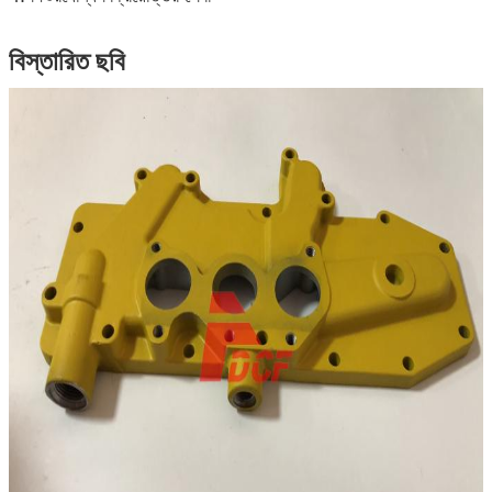
বিস্তারিত ছবি