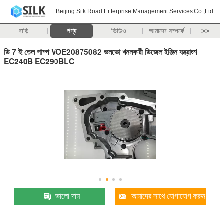
Beijing Silk Road Enterprise Management Services Co.,Ltd.
বাড়ি
পণ্য
ভিডিও
আমাদের সম্পর্কে
>>
ডি 7 ই তেল পাম্প VOE20875082 ভলভো খননকারী ডিজেল ইঞ্জিন যন্ত্রাংশ
EC240B EC290BLC
ভালো দাম
আমাদের সাথে যোগাযোগ করুন