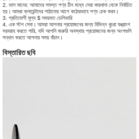
2. ভাল মানের: আমাদের সমস্ত পণ্য চীন মধ্যে সেরা কারখানা থেকে নির্বাচিত
হয়।
আমরা ক্লায়েন্টদের পাঠানোর আগে কঠোরভাবে পণ্য চেক করব।
3. প্রতিযোগী মূল্য $ সময়মত ডেলিভারি
4. এক স্টপ সেবা।
আমরা আপনার প্রয়োজনের জন্য বিভিন্ন খুচরা যন্ত্রাংশ
সরবরাহ করতে পারি, যদি আপনি জরুরি অবস্থায় প্রয়োজনের জন্য অংশগুলি
সন্ধান করতে আপনার সময় বাঁচান।
বিস্তারিত ছবি