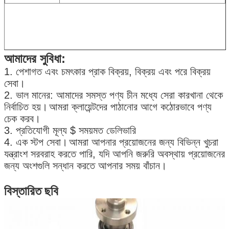
আমাদের সুবিধা:
1. পেশাগত এবং চমৎকার প্রাক বিক্রয়, বিক্রয় এবং পরে বিক্রয়
সেবা।
2. ভাল মানের: আমাদের সমস্ত পণ্য চীন মধ্যে সেরা কারখানা থেকে
নির্বাচিত হয়।
আমরা ক্লায়েন্টদের পাঠানোর আগে কঠোরভাবে পণ্য
চেক করব।
3. প্রতিযোগী মূল্য $ সময়মত ডেলিভারি
4. এক স্টপ সেবা।
আমরা আপনার প্রয়োজনের জন্য বিভিন্ন খুচরা
যন্ত্রাংশ সরবরাহ করতে পারি, যদি আপনি জরুরি অবস্থায় প্রয়োজনের
জন্য অংশগুলি সন্ধান করতে আপনার সময় বাঁচান।
বিস্তারিত ছবি